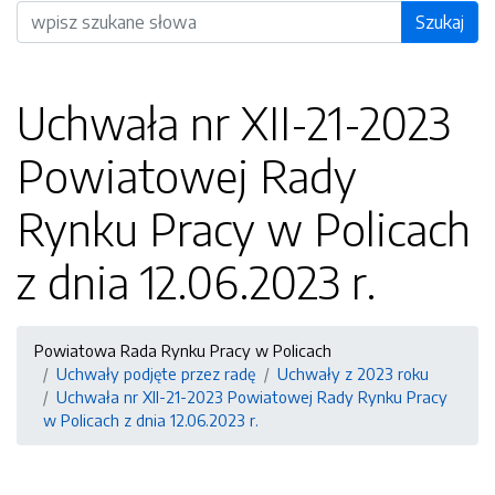
Wyszukiwarka
Szukaj
Uchwała nr XII-21-2023
Powiatowej Rady
Rynku Pracy w Policach
z dnia 12.06.2023 r.
Powiatowa Rada Rynku Pracy w Policach
Uchwały podjęte przez radę
Uchwały z 2023 roku
Uchwała nr XII-21-2023 Powiatowej Rady Rynku Pracy
w Policach z dnia 12.06.2023 r.