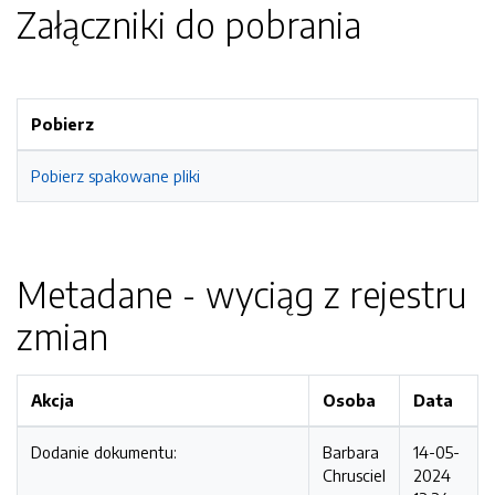
Załączniki do pobrania
Pobierz
Pobierz spakowane pliki
Metadane - wyciąg z rejestru
zmian
Akcja
Osoba
Data
Dodanie dokumentu:
Barbara
14-05-
Chrusciel
2024