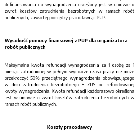
dofinansowania do wynagrodzenia określony jest w umowie o
zwrot kosztów zatrudnienia bezrobotnych w ramach robót
publicznych, zawartej pomiędzy pracodawcą i PUP.
Wysokość pomocy finansowej z PUP dla organizatora
robót publicznych
Maksymalna kwota refundacji wynagrodzenia za 1 osobę za 1
miesiąc zatrudnionej w pełnym wymiarze czasu pracy nie może
przekroczyć 50% przeciętnego wynagrodzenia obowiązującego
w dniu zatrudnienia bezrobotnego + ZUS od refundowanej
kwoty wynagrodzenia. Kwota refundacji każdorazowo określona
jest w umowie o zwrot kosztów zatrudnienia bezrobotnych w
ramach robót publicznych.
Koszty pracodawcy