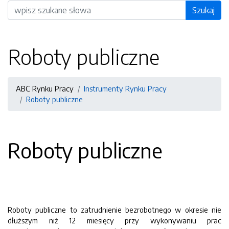
Wyszukiwarka
Szukaj
Roboty publiczne
ABC Rynku Pracy
Instrumenty Rynku Pracy
Roboty publiczne
Roboty publiczne
Roboty publiczne to zatrudnienie bezrobotnego w okresie nie
dłuższym niż 12 miesięcy przy wykonywaniu prac