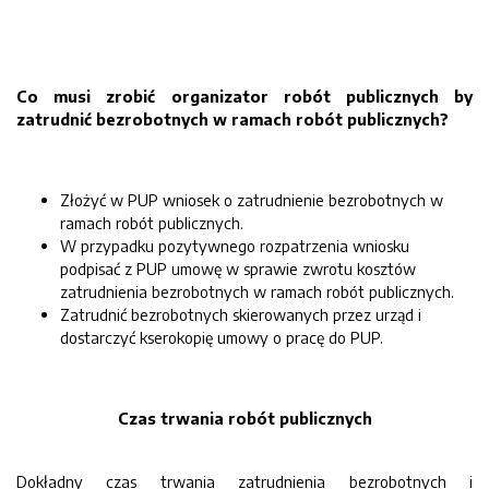
Co musi zrobić organizator robót publicznych by
zatrudnić bezrobotnych w ramach robót publicznych?
Złożyć w PUP wniosek o zatrudnienie bezrobotnych w
ramach robót publicznych.
W przypadku pozytywnego rozpatrzenia wniosku
podpisać z PUP umowę w sprawie zwrotu kosztów
zatrudnienia bezrobotnych w ramach robót publicznych.
Zatrudnić bezrobotnych skierowanych przez urząd i
dostarczyć kserokopię umowy o pracę do PUP.
Czas trwania robót publicznych
Dokładny czas trwania zatrudnienia bezrobotnych i