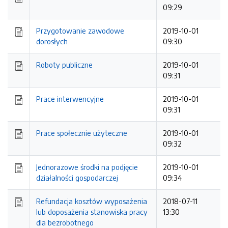
09:29
Przygotowanie zawodowe
2019-10-01
dorosłych
09:30
Roboty publiczne
2019-10-01
09:31
Prace interwencyjne
2019-10-01
09:31
Prace społecznie użyteczne
2019-10-01
09:32
Jednorazowe środki na podjęcie
2019-10-01
działalności gospodarczej
09:34
Refundacja kosztów wyposażenia
2018-07-11
lub doposażenia stanowiska pracy
13:30
dla bezrobotnego