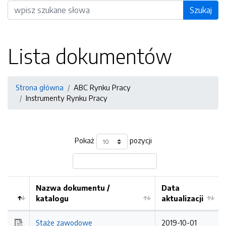
Wyszukiwarka
Szukaj
Lista dokumentów
Strona główna
ABC Rynku Pracy
Instrumenty Rynku Pracy
Pokaż
pozycji
Nazwa dokumentu /
Data
katalogu
aktualizacji
Staże zawodowe
2019-10-01