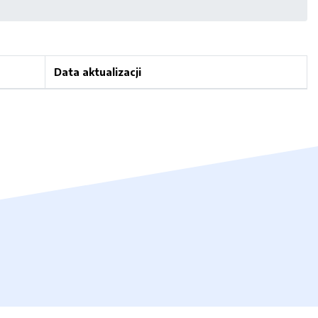
Data aktualizacji