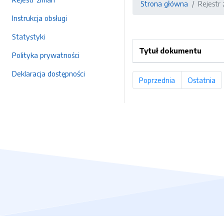
Strona główna
Rejestr
Instrukcja obsługi
Statystyki
Tytuł dokumentu
Polityka prywatności
Deklaracja dostępności
Poprzednia
strona
Ostatnia
st