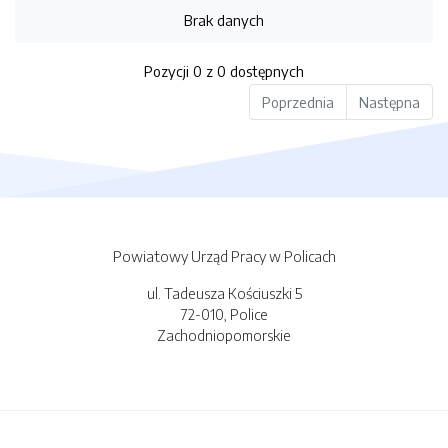
Brak danych
Pozycji 0 z 0 dostępnych
Poprzednia
Następna
Powiatowy Urząd Pracy w Policach
ul. Tadeusza Kościuszki 5
72-010, Police
Zachodniopomorskie