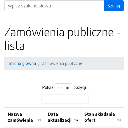
Wyszukiwarka
Szukaj
Zamówienia publiczne -
lista
Strona główna
Zamówienia publiczne
Pokaż
pozycji
Nazwa
Data
Stan składania
zamówienia
aktualizacji
ofert